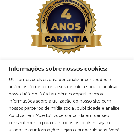
Informações sobre nossos cookies:
Utilizamos cookies para personalizar conteúdos e
anúncios, fornecer recursos de mídia social e analisar
nosso tráfego. Nós também compartilhamos
informações sobre a utilização do nosso site com
nossos parceiros de mídia social, publicidade e análise.
Ao clicar em "Aceito", você concorda em dar seu
consentimento para que todos os cookies sejam
usados e as informações sejam compartilhadas. Você