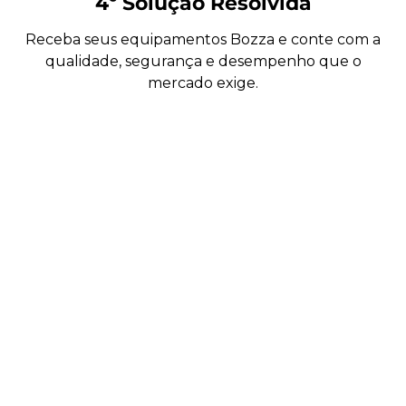
4º Solução Resolvida
Receba seus equipamentos Bozza e conte com a
qualidade, segurança e desempenho que o
mercado exige.