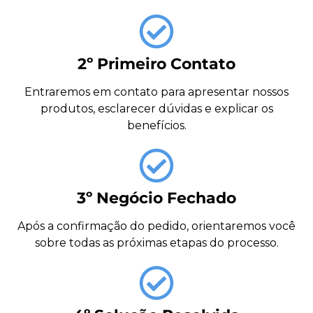
2º Primeiro Contato
Entraremos em contato para apresentar nossos
produtos, esclarecer dúvidas e explicar os
benefícios.
3º Negócio Fechado
Após a confirmação do pedido, orientaremos você
sobre todas as próximas etapas do processo.