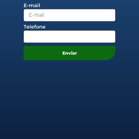
E-mail
Telefone
Enviar