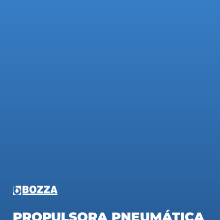
PROPULSORA PNEUMÁTICA