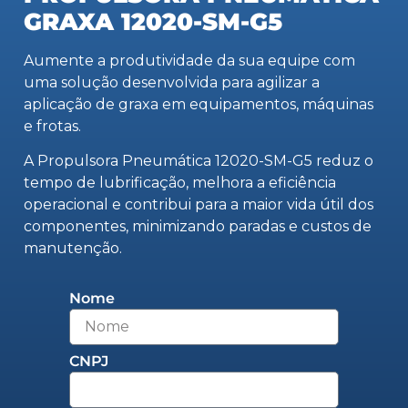
GRAXA 12020-SM-G5
Aumente a produtividade da sua equipe com
uma solução desenvolvida para agilizar a
aplicação de graxa em equipamentos, máquinas
e frotas.
A Propulsora Pneumática 12020-SM-G5 reduz o
tempo de lubrificação, melhora a eficiência
operacional e contribui para a maior vida útil dos
componentes, minimizando paradas e custos de
manutenção.
Nome
CNPJ