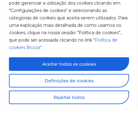
pode gerenciar a utilização dos cookies clicando em
"Configurações de cookies" e selecionando as
categorias de cookies que aceita serem utilizados. Para
uma explicação mais detalhada de como usamos os
cookies, clique na nossa sessão “Política de cookies”,
que pode ser acessada clicando no link “
Política de
cookies Bozza"
Aceitar todos os cookies
Definições de cookies
Rejeitar todos