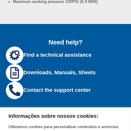
Maximum working pressure 100PSI (6.9 BAR)
Need help?
Find a technical assistance
Downloads, Manuals, Sheets
Contact the support center
Informações sobre nossos cookies:
Utilizamos cookies para personalizar conteúdos e anúncios,