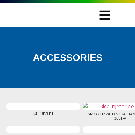
ACCESSORIES
1/4 LUBRIFIL
SPRAYER WITH METAL TAN
2051-P