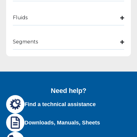
Fluids
Segments
Need help?
Find a technical assistance
Downloads, Manuals, Sheets