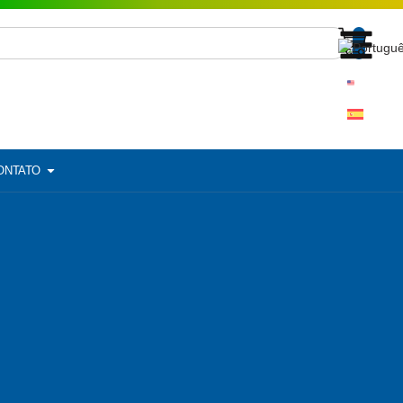
ONTATO