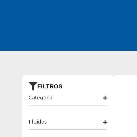
FILTROS
Categoria
Fluidos