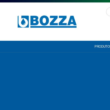
PRODUTO