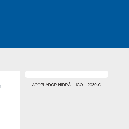
ACOPLADOR HIDRÁULICO – 2030-G