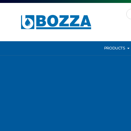
PRODUCTS