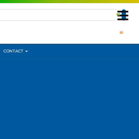
CONTACT