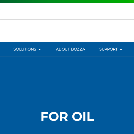
SOLUTIONS
ABOUT BOZZA
SUPPORT
FOR OIL