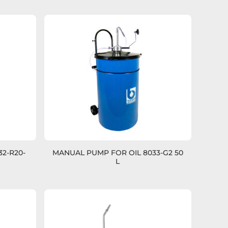
2-R20-
MANUAL PUMP FOR OIL 8033-G2 50
L