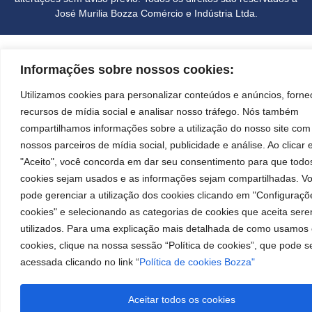
José Murilia Bozza Comércio e Indústria Ltda.
Informações sobre nossos cookies:
Utilizamos cookies para personalizar conteúdos e anúncios, forne
recursos de mídia social e analisar nosso tráfego. Nós também
compartilhamos informações sobre a utilização do nosso site com
nossos parceiros de mídia social, publicidade e análise. Ao clicar
"Aceito", você concorda em dar seu consentimento para que todo
cookies sejam usados e as informações sejam compartilhadas. V
pode gerenciar a utilização dos cookies clicando em "Configuraçõ
cookies" e selecionando as categorias de cookies que aceita ser
utilizados. Para uma explicação mais detalhada de como usamos
cookies, clique na nossa sessão “Política de cookies”, que pode s
acessada clicando no link “
Política de cookies Bozza"
Aceitar todos os cookies