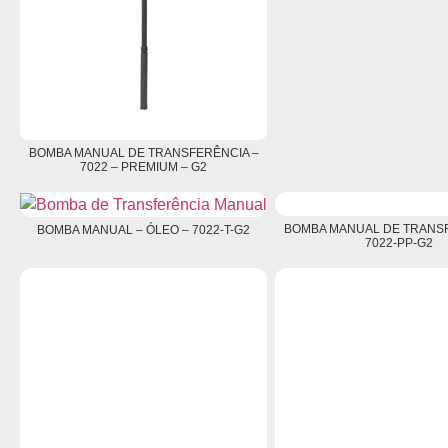
BOMBA MANUAL DE TRANSFERÊNCIA –
7022 – PREMIUM – G2
BOMBA MANUAL DE TRANSF
BOMBA MANUAL – ÓLEO – 7022-T-G2
7022-PP-G2