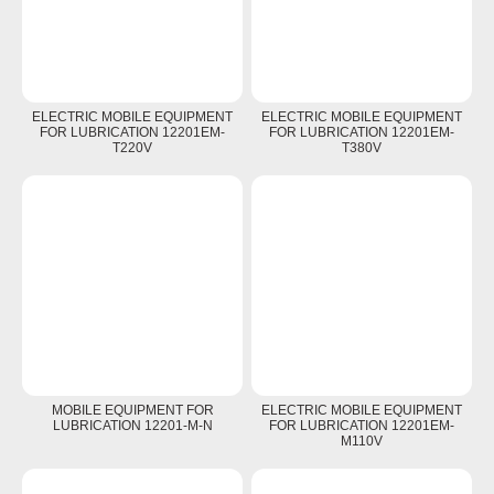
ELECTRIC MOBILE EQUIPMENT
ELECTRIC MOBILE EQUIPMENT
FOR LUBRICATION 12201EM-
FOR LUBRICATION 12201EM-
T220V
T380V
MOBILE EQUIPMENT FOR
ELECTRIC MOBILE EQUIPMENT
LUBRICATION 12201-M-N
FOR LUBRICATION 12201EM-
M110V