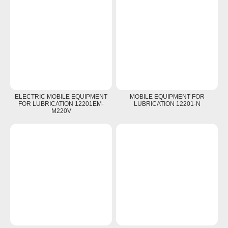
ELECTRIC MOBILE EQUIPMENT
MOBILE EQUIPMENT FOR
FOR LUBRICATION 12201EM-
LUBRICATION 12201-N
M220V