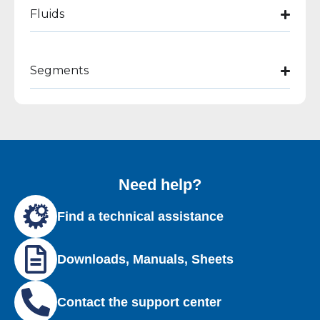
Fluids
Segments
Need help?
Find a technical assistance
Downloads, Manuals, Sheets
Contact the support center