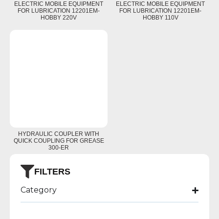
ELECTRIC MOBILE EQUIPMENT
ELECTRIC MOBILE EQUIPMENT
FOR LUBRICATION 12201EM-
FOR LUBRICATION 12201EM-
HOBBY 220V
HOBBY 110V
HYDRAULIC COUPLER WITH
QUICK COUPLING FOR GREASE
300-ER
FILTERS
Category