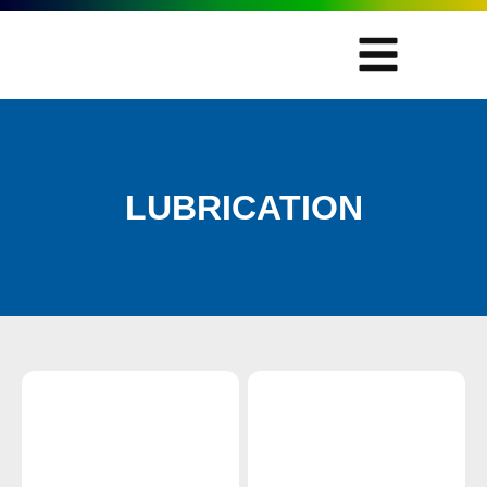
LUBRICATION