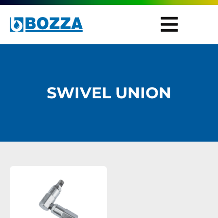
SWIVEL UNION