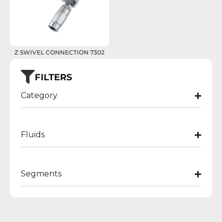
Z SWIVEL CONNECTION 7302
FILTERS
Category
Fluids
Segments