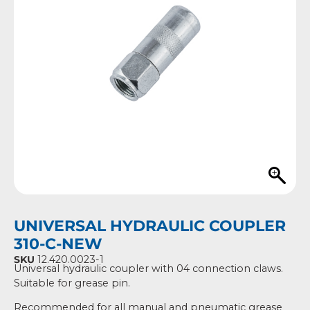
UNIVERSAL HYDRAULIC COUPLER
310-C-NEW
SKU
12.420.0023-1
Universal hydraulic coupler with 04 connection claws.
Suitable for grease pin.
Recommended for all manual and pneumatic grease