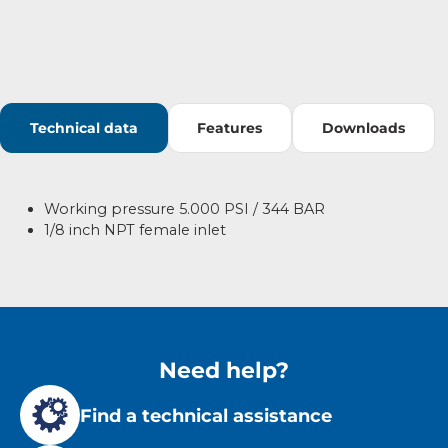
Technical data
Features
Downloads
Working pressure 5.000 PSI / 344 BAR
1/8 inch NPT female inlet
Need help?
Find a technical assistance