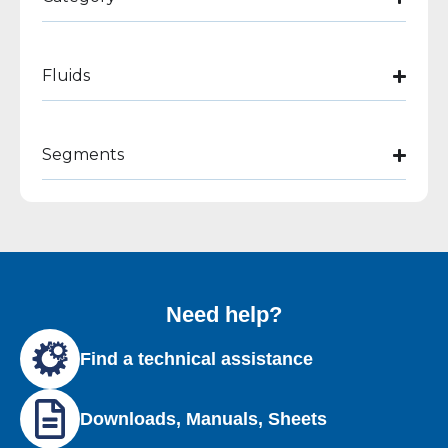
Fluids
Segments
Need help?
Find a technical assistance
Downloads, Manuals, Sheets