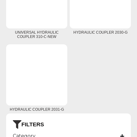
UNIVERSAL HYDRAULIC
HYDRAULIC COUPLER 2030-G
COUPLER 310-C-NEW
HYDRAULIC COUPLER 2031-G
FILTERS
Category