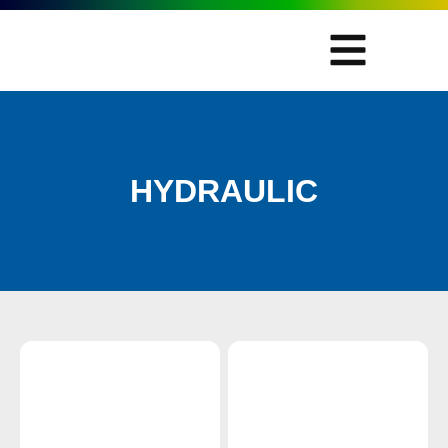
HYDRAULIC