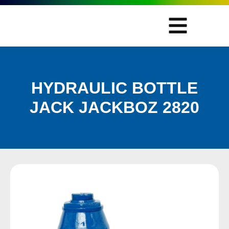
HYDRAULIC BOTTLE
JACK JACKBOZ 2820