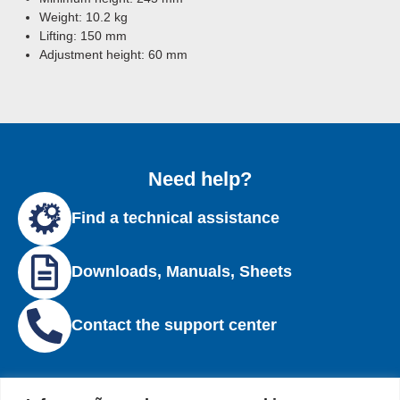
Weight: 10.2 kg
Lifting: 150 mm
Adjustment height: 60 mm
Need help?
Find a technical assistance
Downloads, Manuals, Sheets
Contact the support center