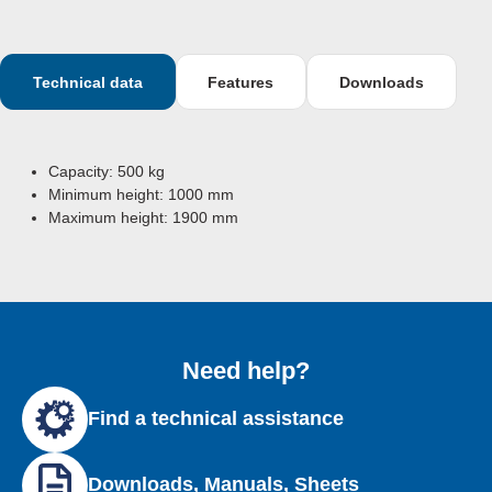
Technical data
Features
Downloads
Capacity: 500 kg
Minimum height:
1000 mm
Maximum height:
1900 mm
Need help?
Find a technical assistance
Downloads, Manuals, Sheets