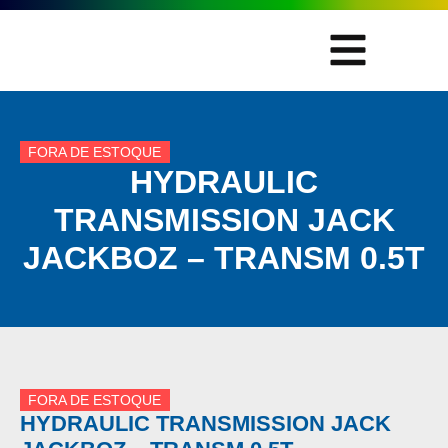
FORA DE ESTOQUE
HYDRAULIC
TRANSMISSION JACK
JACKBOZ – TRANSM 0.5T
FORA DE ESTOQUE
HYDRAULIC TRANSMISSION JACK