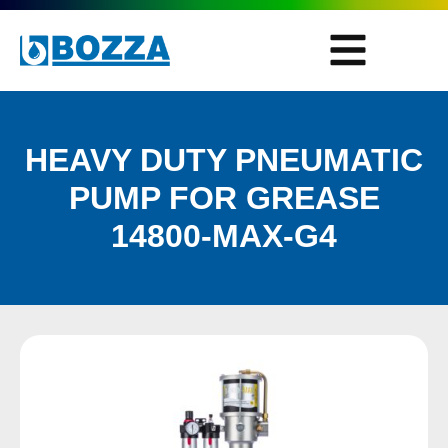
HEAVY DUTY PNEUMATIC
PUMP FOR GREASE
14800-MAX-G4