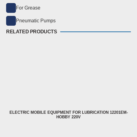
For Grease
Pneumatic Pumps
RELATED PRODUCTS
ELECTRIC MOBILE EQUIPMENT FOR LUBRICATION 12201EM-
HOBBY 220V