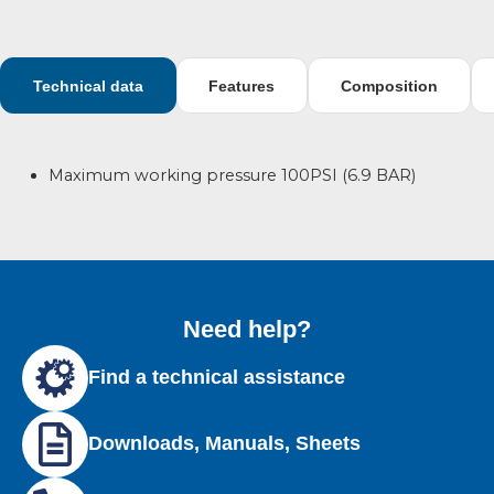
Technical data
Features
Composition
Maximum working pressure 100PSI (6.9 BAR)
Need help?
Find a technical assistance
Downloads, Manuals, Sheets