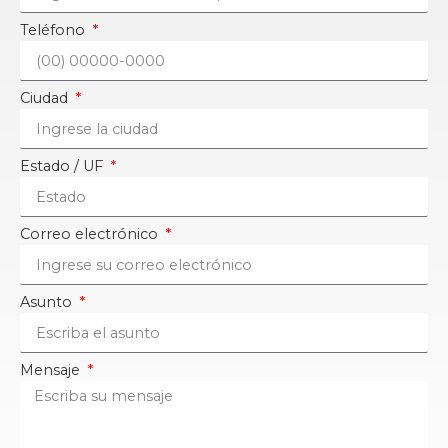
Teléfono
Ciudad
Estado / UF
Correo electrónico
Asunto
Mensaje