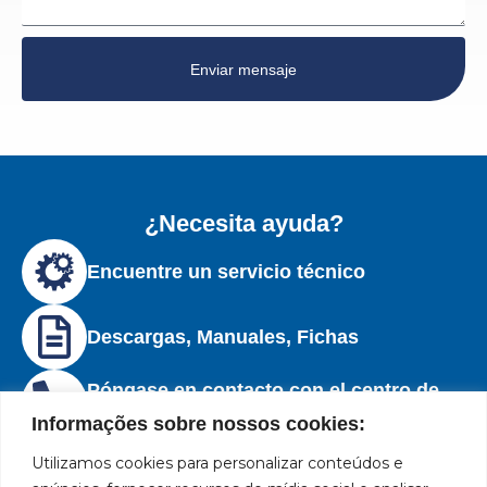
Enviar mensaje
¿Necesita ayuda?
Encuentre un servicio técnico
Descargas, Manuales, Fichas
Póngase en contacto con el centro de
soporte
Informações sobre nossos cookies:
Utilizamos cookies para personalizar conteúdos e