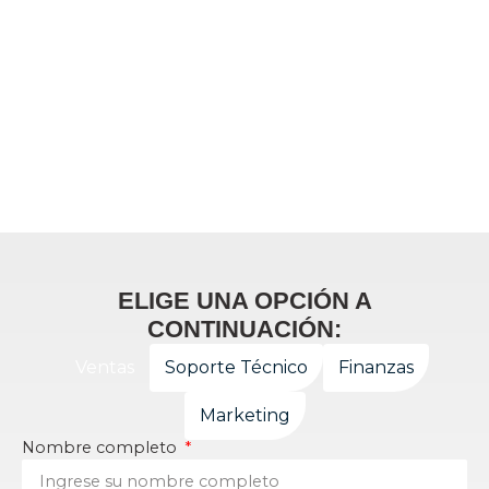
ELIGE UNA OPCIÓN A
CONTINUACIÓN:
Ventas
Soporte Técnico
Finanzas
Marketing
Nombre completo