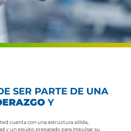
E SER PARTE DE UNA
IDERAZGO
Y
sted cuenta con una estructura sólida,
ad y un equipo preparado para impulsar su