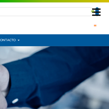
CONTACTO