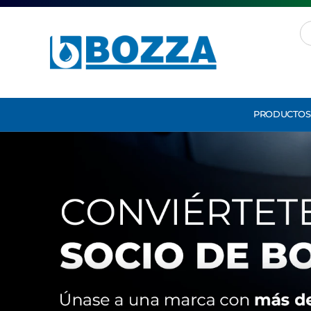
PRODUCTOS