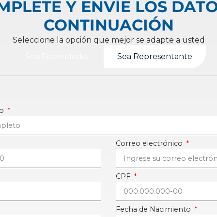
MPLETE Y ENVÍE LOS DATO
CONTINUACIÓN
Seleccione la opción que mejor se adapte a usted
Sea Revendedor
Sea Representante
to
Correo electrónico
CPF
Fecha de Nacimiento