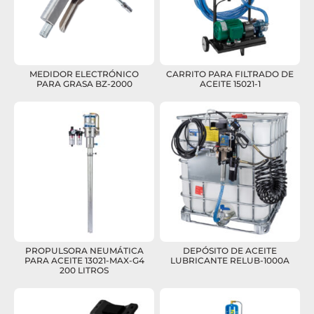
MEDIDOR ELECTRÓNICO
CARRITO PARA FILTRADO DE
PARA GRASA BZ-2000
ACEITE 15021-1
PROPULSORA NEUMÁTICA
DEPÓSITO DE ACEITE
PARA ACEITE 13021-MAX-G4
LUBRICANTE RELUB-1000A
200 LITROS