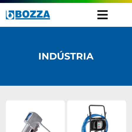
INDÚSTRIA