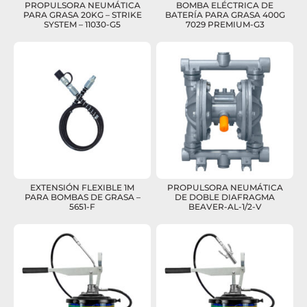
PROPULSORA NEUMÁTICA
BOMBA ELÉCTRICA DE
PARA GRASA 20KG – STRIKE
BATERÍA PARA GRASA 400G
SYSTEM – 11030-G5
7029 PREMIUM-G3
EXTENSIÓN FLEXIBLE 1M
PROPULSORA NEUMÁTICA
PARA BOMBAS DE GRASA –
DE DOBLE DIAFRAGMA
5651-F
BEAVER-AL-1/2-V