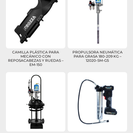
CAMILLA PLÁSTICA PARA
PROPULSORA NEUMÁTICA
MECÁNICO CON
PARA GRASA 180-209 KG –
REPOSACABEZAS Y RUEDAS –
12020-SM-G5
EM-150