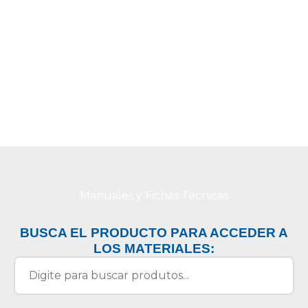
Manuales y Fichas Técnicas
BUSCA EL PRODUCTO PARA ACCEDER A
LOS MATERIALES: