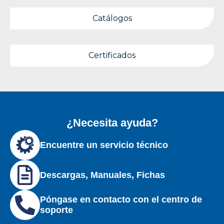
Catálogos
Certificados
¿Necesita ayuda?
Encuentre un servicio técnico
Descargas, Manuales, Fichas
Póngase en contacto con el centro de
soporte