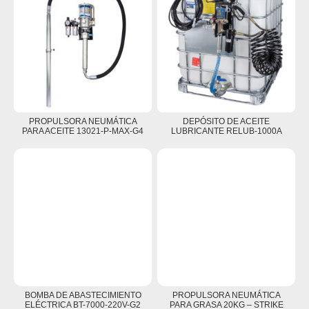
PROPULSORA NEUMÁTICA
DEPÓSITO DE ACEITE
PARA ACEITE 13021-P-MAX-G4
LUBRICANTE RELUB-1000A
BOMBA DE ABASTECIMIENTO
PROPULSORA NEUMÁTICA
ELÉCTRICA BT-7000-220V-G2
PARA GRASA 20KG – STRIKE