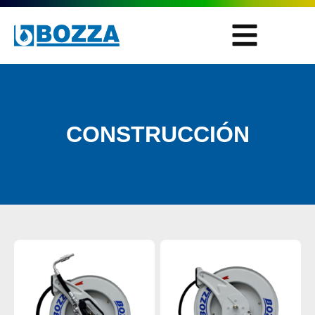
CONSTRUCCIÓN