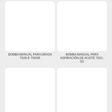
BOMBA MANUAL PARA GRASA
BOMBA MANUAL PARA
7028-E 750GR
ASPIRACIÓN DE ACEITE 7021-
G2