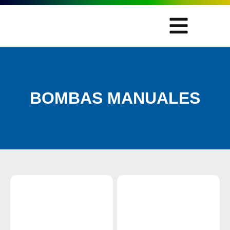
BOMBAS MANUALES