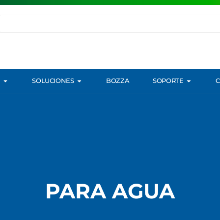
SOLUCIONES
BOZZA
SOPORTE
PARA AGUA