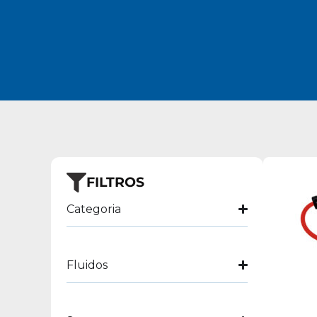
FILTROS
Categoria
Fluidos