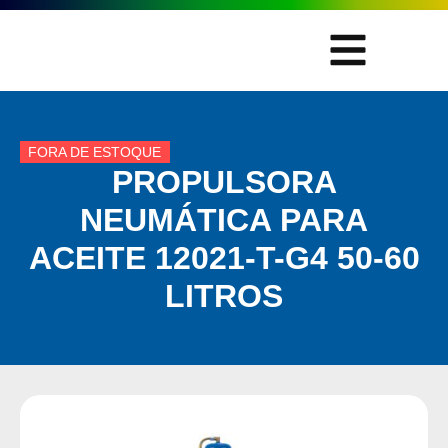
FORA DE ESTOQUE
PROPULSORA
NEUMÁTICA PARA
ACEITE 12021-T-G4 50-60
LITROS