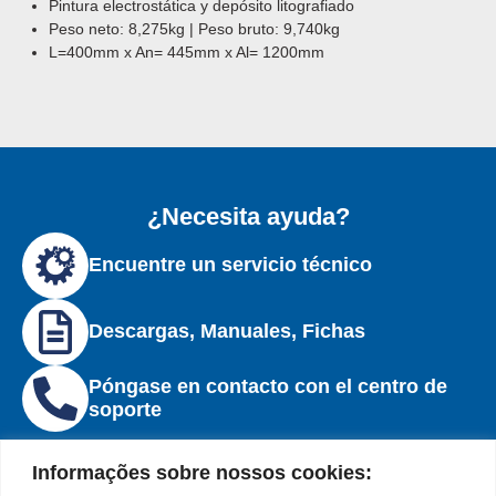
Pintura electrostática
y depósito
litografiado
Peso neto: 8,275kg | Peso bruto: 9,740kg
L=400mm x An= 445mm x Al= 1200mm
¿Necesita ayuda?
Encuentre un servicio técnico
Descargas, Manuales, Fichas
Póngase en contacto con el centro de
soporte
Informações sobre nossos cookies: