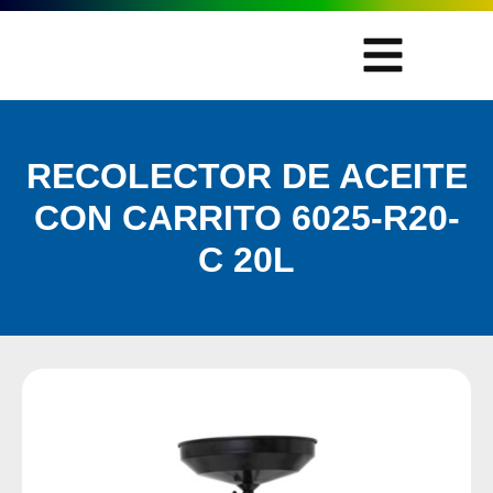
RECOLECTOR DE ACEITE
CON CARRITO 6025-R20-
C 20L