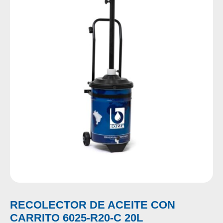
RECOLECTOR DE ACEITE CON
CARRITO 6025-R20-C 20L