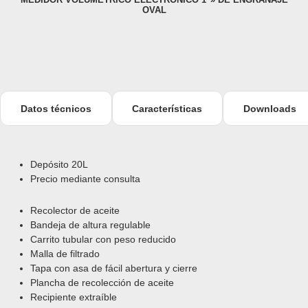
OVAL
Datos técnicos
Características
Downloads
Depósito 20L
Precio mediante consulta
Recolector de aceite
Bandeja de altura regulable
Carrito tubular con peso reducido
Malla de filtrado
Tapa con asa de fácil abertura y cierre
Plancha de recolección de aceite
Recipiente extraíble