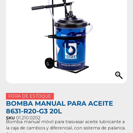
FORA DE ESTOQUE
BOMBA MANUAL PARA ACEITE
8631-R20-G3 20L
SKU
01.210.0202
Bomba manual móvil para trasvasar aceite lubricante a
la caja de cambios y diferencial, con sistema de palanca.