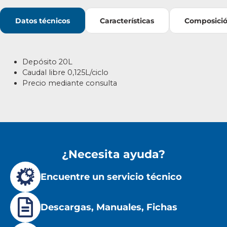
Datos técnicos
Características
Composici
Depósito 20L
Caudal libre
0,125L/ciclo
Precio mediante consulta
¿Necesita ayuda?
Encuentre un servicio técnico
Descargas, Manuales, Fichas