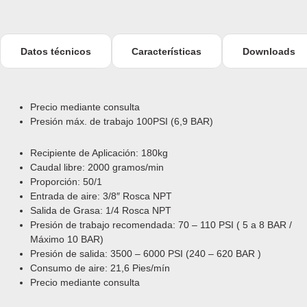
Datos técnicos
Características
Downloads
Precio mediante consulta
Presión máx. de trabajo 100PSI (6,9 BAR)
Recipiente de Aplicación: 180kg
Caudal libre:
2000 gramos/min
Proporción: 50/1
Entrada de aire: 3/8″ Rosca NPT
Salida de Grasa: 1/4 Rosca NPT
Presión de trabajo recomendada: 70 – 110 PSI ( 5 a 8 BAR /
Máximo 10 BAR)
Pres
ión
de salida: 3500 – 6000 PSI (240 – 620 BAR )
Consumo de aire: 21,6 Pies/mín
Precio mediante consulta