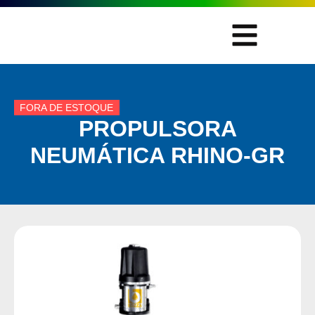
FORA DE ESTOQUE
PROPULSORA
NEUMÁTICA RHINO-GR