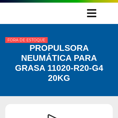
FORA DE ESTOQUE
PROPULSORA
NEUMÁTICA PARA
GRASA 11020-R20-G4
20KG