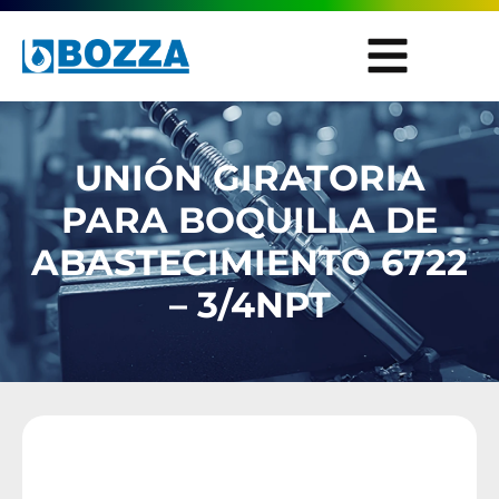
UNIÓN GIRATORIA
PARA BOQUILLA DE
ABASTECIMIENTO 6722
– 3/4NPT