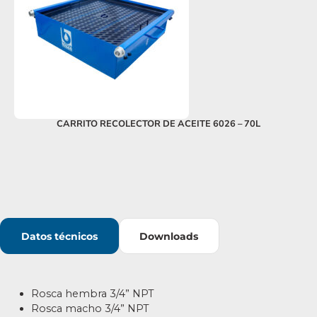
CARRITO RECOLECTOR DE ACEITE 6026 – 70L
Datos técnicos
Downloads
Rosca hembra 3/4” NPT
Rosca macho 3/4” NPT