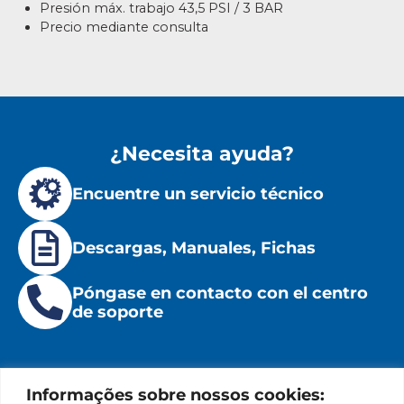
Presión máx. trabajo 43,5 PSI / 3 BAR
Precio mediante consulta
¿Necesita ayuda?
Encuentre un servicio técnico
Descargas, Manuales, Fichas
Póngase en contacto con el centro
de soporte
Informações sobre nossos cookies: