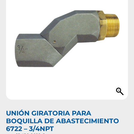
UNIÓN GIRATORIA PARA
BOQUILLA DE ABASTECIMIENTO
6722 – 3/4NPT