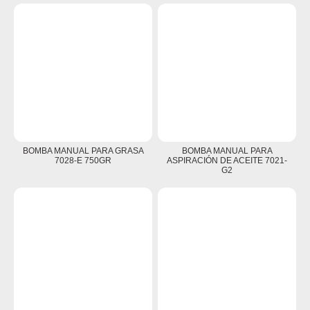
BOMBA MANUAL PARA GRASA
BOMBA MANUAL PARA
7028-E 750GR
ASPIRACIÓN DE ACEITE 7021-
G2