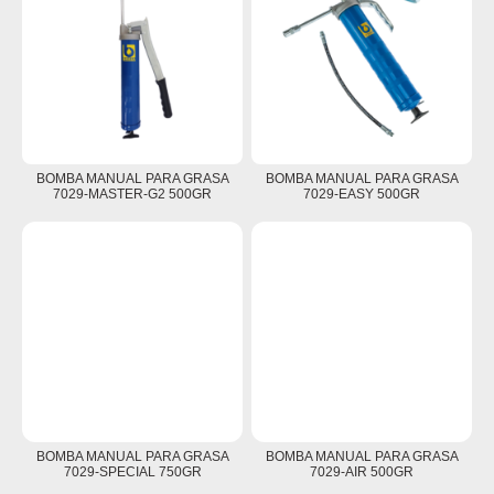
BOMBA MANUAL PARA GRASA
BOMBA MANUAL PARA GRASA
7029-MASTER-G2 500GR
7029-EASY 500GR
BOMBA MANUAL PARA GRASA
BOMBA MANUAL PARA GRASA
7029-SPECIAL 750GR
7029-AIR 500GR