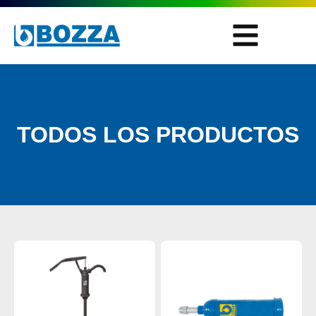
TODOS LOS PRODUCTOS