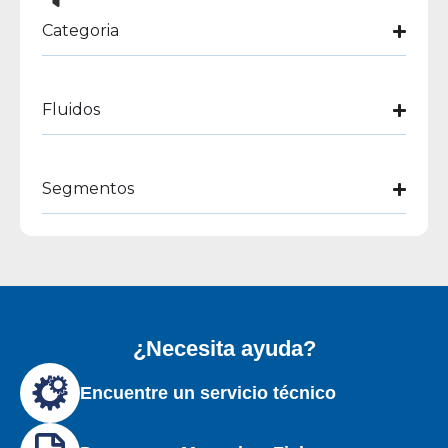
Categoria
Fluidos
Segmentos
¿Necesita ayuda?
Encuentre un servicio técnico