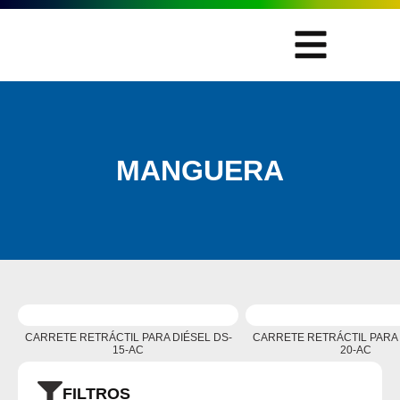
MANGUERA
CARRETE RETRÁCTIL PARA DIÉSEL DS-
CARRETE RETRÁCTIL PARA 
15-AC
20-AC
FILTROS