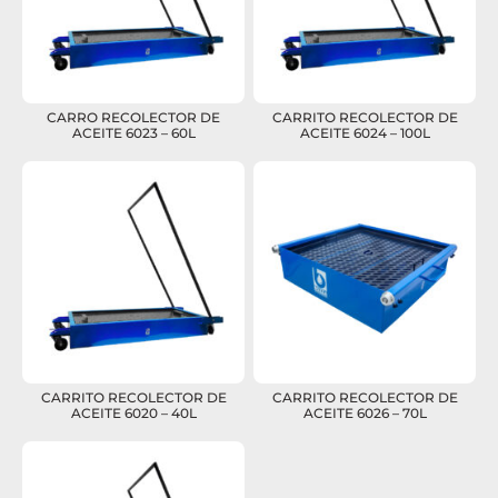
CARRO RECOLECTOR DE
CARRITO RECOLECTOR DE
ACEITE 6023 – 60L
ACEITE 6024 – 100L
CARRITO RECOLECTOR DE
CARRITO RECOLECTOR DE
ACEITE 6020 – 40L
ACEITE 6026 – 70L