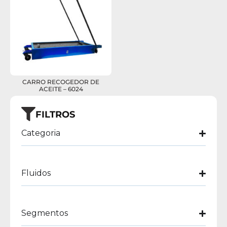
CARRO RECOGEDOR DE
ACEITE – 6024
FILTROS
Categoria
Fluidos
Segmentos