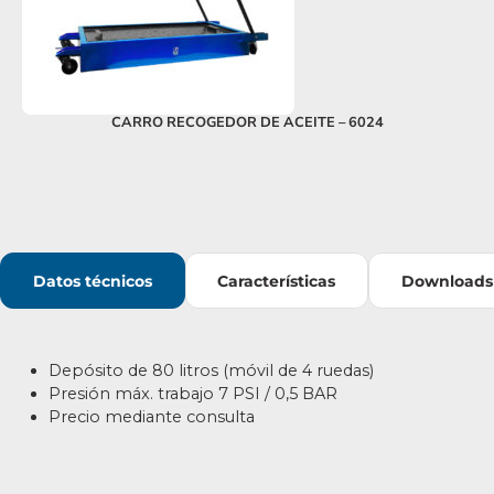
CARRO RECOGEDOR DE ACEITE – 6024
Datos técnicos
Características
Downloads
Depósito de 80 litros (móvil de 4 ruedas)
Presión máx. trabajo 7 PSI / 0,5 BAR
Precio mediante consulta