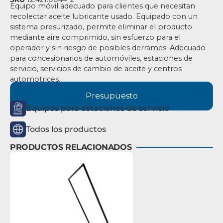
Equipo móvil adecuado para clientes que necesitan
recolectar aceite lubricante usado. Equipado con un
sistema presurizado, permite eliminar el producto
mediante aire comprimido, sin esfuerzo para el
operador y sin riesgo de posibles derrames.
Adecuado
para concesionarios de automóviles, estaciones de
servicio, servicios de cambio de aceite y centros
automotrices.
Presupuesto
Equipos para estaciones de servicio
Todos los productos
PRODUCTOS RELACIONADOS