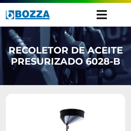
RECOLETOR DE ACEITE
PRESURIZADO 6028-B