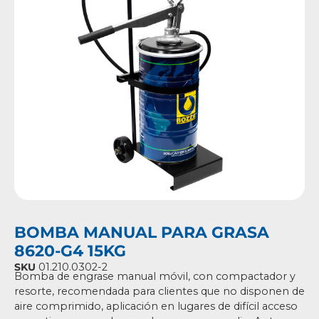
BOMBA MANUAL PARA GRASA
8620-G4 15KG
SKU
01.210.0302-2
Bomba de engrase manual móvil, con compactador y
resorte, recomendada para clientes que no disponen de
aire comprimido, aplicación en lugares de difícil acceso