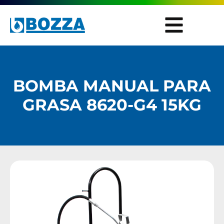
BOMBA MANUAL PARA
GRASA 8620-G4 15KG