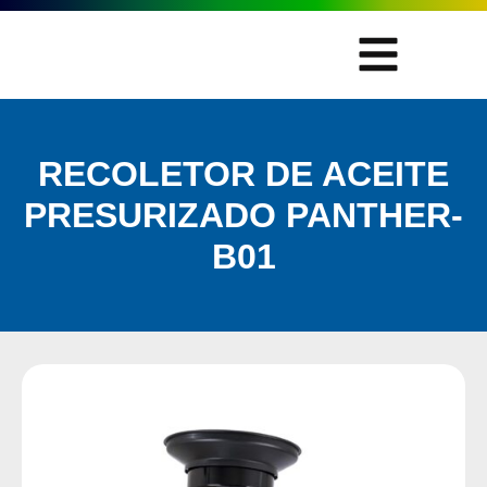
RECOLETOR DE ACEITE
PRESURIZADO PANTHER-
B01