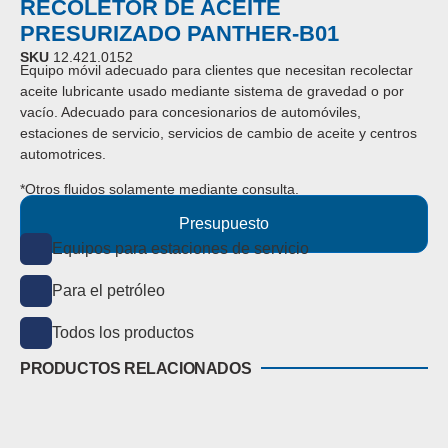
RECOLETOR DE ACEITE
PRESURIZADO PANTHER-B01
SKU
12.421.0152
Equipo móvil adecuado para clientes que necesitan recolectar
aceite lubricante usado mediante sistema de gravedad o por
vacío.
Adecuado para concesionarios de automóviles,
estaciones de servicio, servicios de cambio de aceite y centros
automotrices.
*Otros fluidos solamente mediante consulta.
Presupuesto
Equipos para estaciones de servicio
Para el petróleo
Todos los productos
PRODUCTOS RELACIONADOS