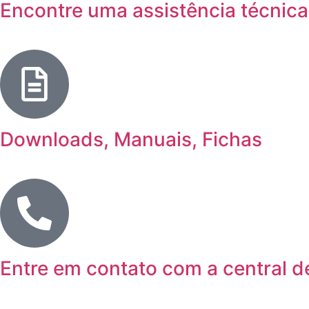
Encontre uma assistência técnica
Downloads, Manuais, Fichas
Entre em contato com a central d