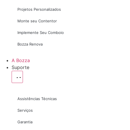
Projetos Personalizados
Monte seu Contentor
Implemente Seu Comboio
Bozza Renova
A Bozza
Suporte
Assistências Técnicas
Serviços
Garantia