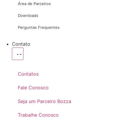
Área de Parceiros
Downloads
Perguntas Frequentes
Contato
Contatos
Fale Conosco
Seja um Parceiro Bozza
Trabalhe Conosco