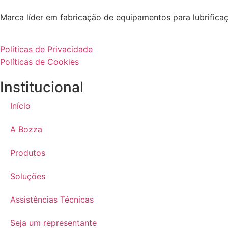
Marca líder em fabricação de equipamentos para lubrifica
Políticas de Privacidade
Políticas de Cookies
Institucional
Início
A Bozza
Produtos
Soluções
Assistências Técnicas
Seja um representante