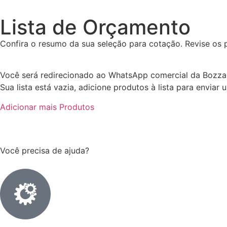
Lista de Orçamento
Confira o resumo da sua seleção para cotação. Revise os p
Você será redirecionado ao WhatsApp comercial da Bozza 
Sua lista está vazia, adicione produtos à lista para enviar 
Adicionar mais Produtos
Você precisa de ajuda?