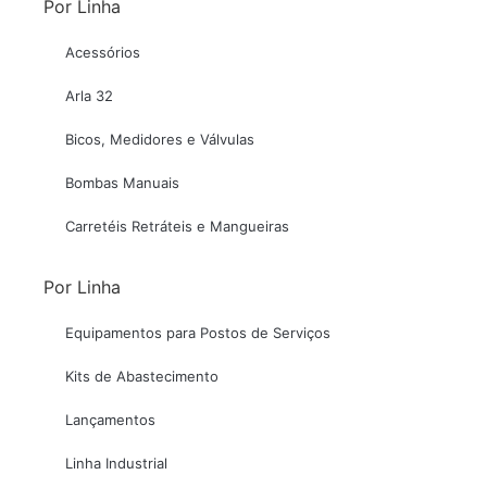
Por Linha
Acessórios
Arla 32
Bicos, Medidores e Válvulas
Bombas Manuais
Carretéis Retráteis e Mangueiras
Por Linha
Equipamentos para Postos de Serviços
Kits de Abastecimento
Lançamentos
Linha Industrial