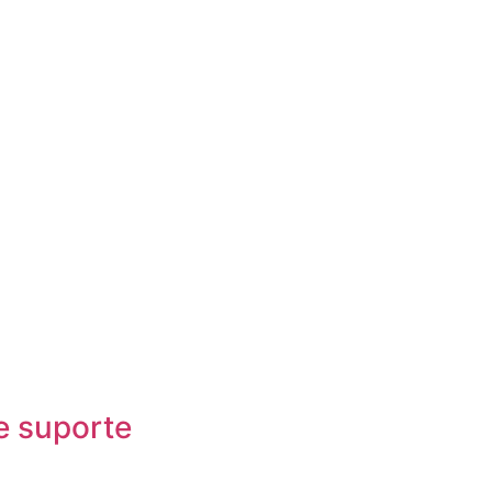
e suporte