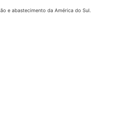
ção e abastecimento da América do Sul.