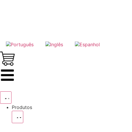
Produtos