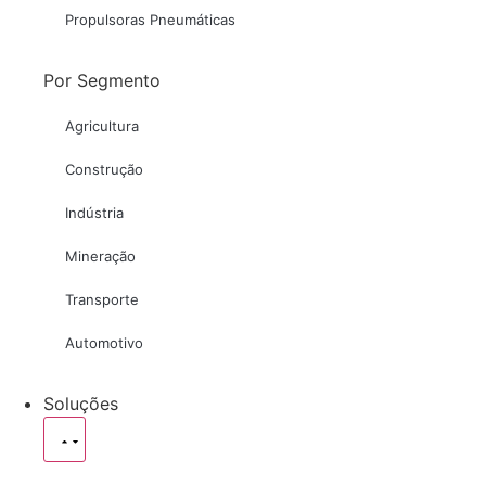
Propulsoras Pneumáticas
Por Segmento
Agricultura
Construção
Indústria
Mineração
Transporte
Automotivo
Soluções