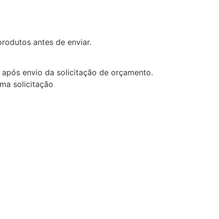
rodutos antes de enviar.
após envio da solicitação de orçamento.
uma solicitação