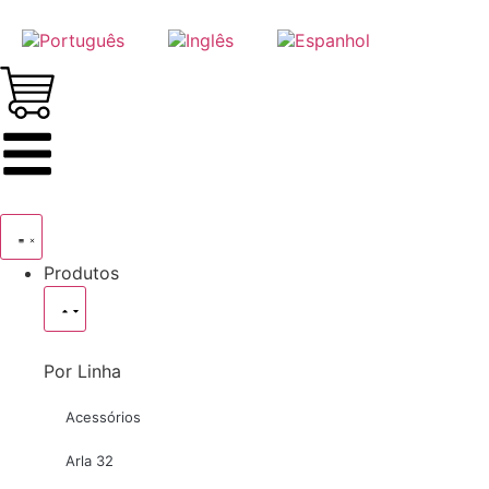
Produtos
Por Linha
Acessórios
Arla 32