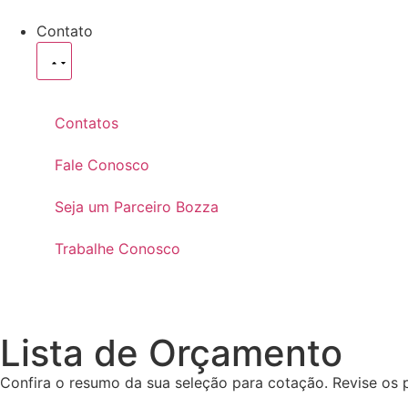
Contato
Contatos
Fale Conosco
Seja um Parceiro Bozza
Trabalhe Conosco
Lista de Orçamento
Confira o resumo da sua seleção para cotação. Revise os p