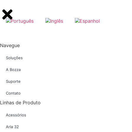
Navegue
Soluções
A Bozza
Suporte
Contato
Linhas de Produto
Acessórios
Arla 32