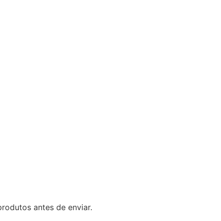
rodutos antes de enviar.