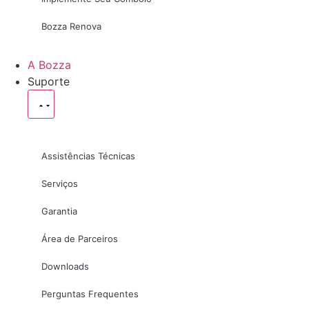
Bozza Renova
A Bozza
Suporte
Assistências Técnicas
Serviços
Garantia
Área de Parceiros
Downloads
Perguntas Frequentes