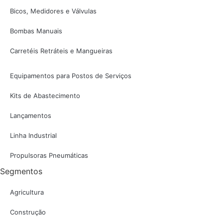
Bicos, Medidores e Válvulas
Bombas Manuais
Carretéis Retráteis e Mangueiras
Equipamentos para Postos de Serviços
Kits de Abastecimento
Lançamentos
Linha Industrial
Propulsoras Pneumáticas
Segmentos
Agricultura
Construção