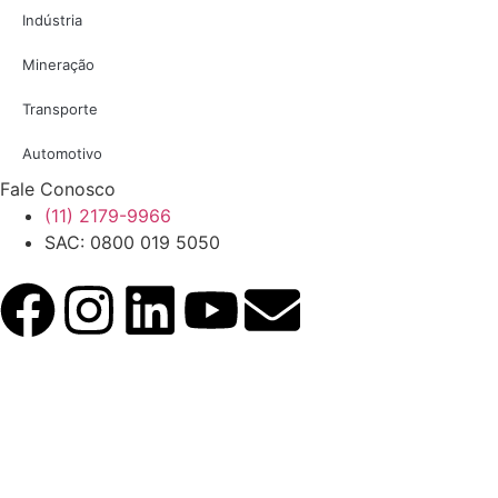
Indústria
Mineração
Transporte
Automotivo
Fale Conosco
(11) 2179-9966
SAC: 0800 019 5050