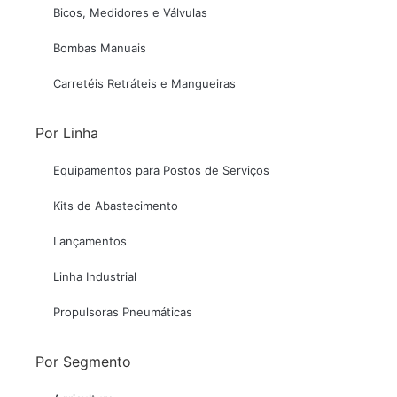
Bicos, Medidores e Válvulas
Bombas Manuais
Carretéis Retráteis e Mangueiras
Por Linha
Equipamentos para Postos de Serviços
Kits de Abastecimento
Lançamentos
Linha Industrial
Propulsoras Pneumáticas
Por Segmento