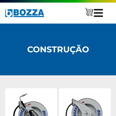
CONSTRUÇÃO