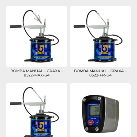
BOMBA MANUAL – GRAXA –
BOMBA MANUAL – GRAXA –
8522-MAX-G4
8522-FR-G4