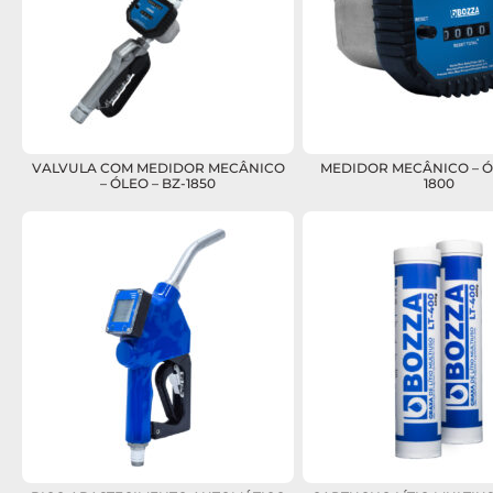
VALVULA COM MEDIDOR MECÂNICO
MEDIDOR MECÂNICO – ÓL
– ÓLEO – BZ-1850
1800