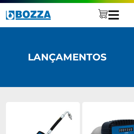
LANÇAMENTOS