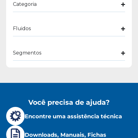
Categoria
Fluidos
Segmentos
Você precisa de ajuda?
Encontre uma assistência técnica
Downloads, Manuais, Fichas