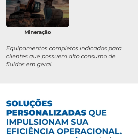
Mineração
Equipamentos completos indicados para
clientes que possuem alto consumo de
fluidos em geral.
SOLUÇÕES
PERSONALIZADAS
QUE
IMPULSIONAM SUA
EFICIÊNCIA OPERACIONAL.