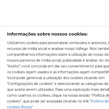
Informações sobre nossos cookies:
Utilizamos cookies para personalizar conteúdos e anúncios, 
recursos de mídia social e analisar nosso tráfego. Nós tam
compartilhamos informações sobre a utilização do nosso si
nossos parceiros de mídia social, publicidade e análise. Ao cl
"Aceito", você concorda em dar seu consentimento para qu
os cookies sejam usados e as informações sejam compartilh
Você pode gerenciar a utilização dos cookies clicando em
"Configurações de cookies" e selecionando as categorias de
que aceita serem utilizados. Para uma explicação mais deta
como usamos os cookies, clique na nossa sessão “Política d
cookies”, que pode ser acessada clicando no link “
Política de
cookies Bozza"