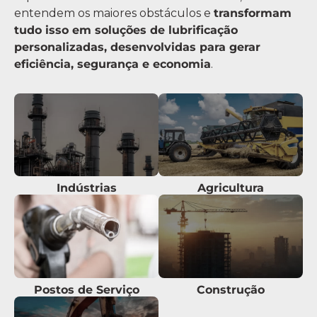
entendem os maiores obstáculos e
transformam
tudo isso em soluções de lubrificação
personalizadas, desenvolvidas para gerar
eficiência, segurança e economia
.
Indústrias
Agricultura
Postos de Serviço
Construção