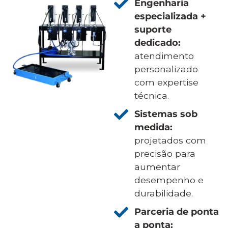
Engenharia
especializada +
suporte
dedicado:
atendimento
personalizado
com expertise
técnica.
Sistemas sob
medida:
projetados com
precisão para
aumentar
desempenho e
durabilidade.
Parceria de ponta
a ponta: