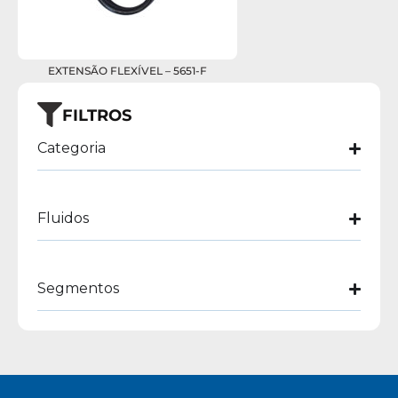
EXTENSÃO FLEXÍVEL – 5651-F
FILTROS
Categoria
Fluidos
Segmentos