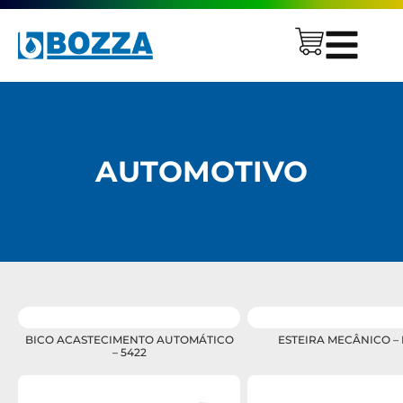
AUTOMOTIVO
BICO ACASTECIMENTO AUTOMÁTICO
ESTEIRA MECÂNICO – 
– 5422