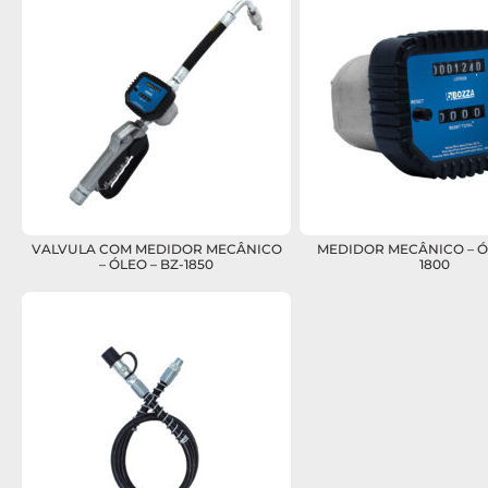
VALVULA COM MEDIDOR MECÂNICO
MEDIDOR MECÂNICO – ÓL
– ÓLEO – BZ-1850
1800