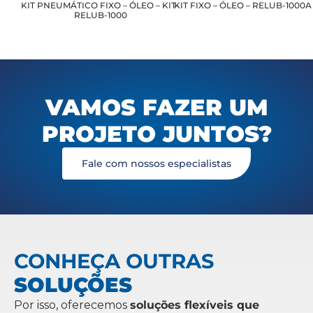
KIT PNEUMÁTICO FIXO – ÓLEO – KIT-
KIT FIXO – ÓLEO – RELUB-1000A
RELUB-1000
VAMOS FAZER UM
PROJETO JUNTOS?
Fale com nossos especialistas
CONHEÇA OUTRAS
SOLUÇÕES
Por isso, oferecemos
soluções flexíveis que