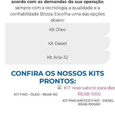
acordo com as demandas da sua operação
,
sempre com a tecnologia, a qualidade e a
confiabilidade Bozza. Escolha uma das opções
abaixo:
Kit Óleo
Kit Diesel
Kit Arla-32
CONFIRA OS NOSSOS KITS
PRONTOS:
KIT FIXO – ÓLEO – REAB-1000
KIT PNEUMÁTICO FIXO – DIESEL 
REAB-1000AD