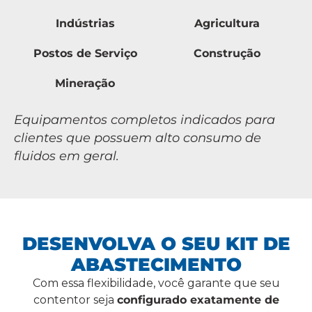
Indústrias
Agricultura
Postos de Serviço
Construção
Mineração
Equipamentos completos indicados para
clientes que possuem alto consumo de
fluidos em geral.
DESENVOLVA O SEU KIT DE
ABASTECIMENTO
Com essa flexibilidade, você garante que seu
contentor seja
configurado exatamente de