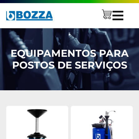
EQUIPAMENTOS PARA
POSTOS DE SERVIÇOS