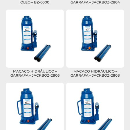
ÓLEO – BZ-6000
GARRAFA – JACKBOZ-2804
MACACO HIDRÁULICO –
MACACO HIDRÁULICO –
GARRAFA – JACKBOZ-2806
GARRAFA – JACKBOZ-2808