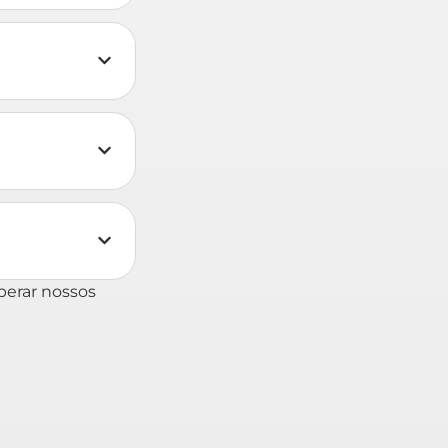
perar nossos