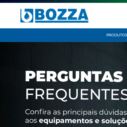
PRODUTO