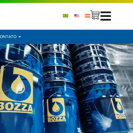
ONTATO