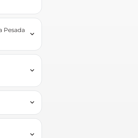
a Pesada