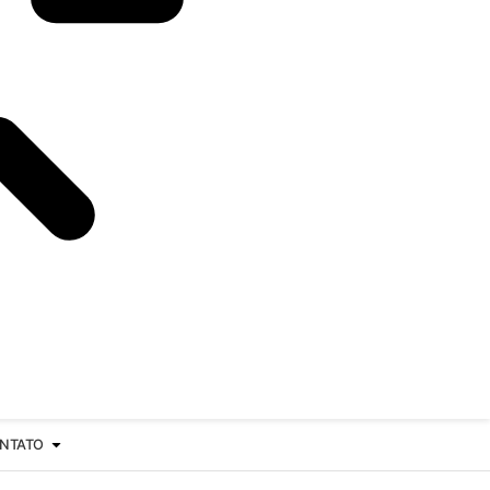
NTATO