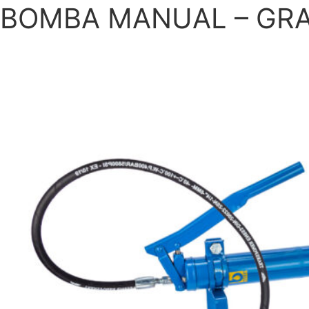
BOMBA MANUAL – GRA