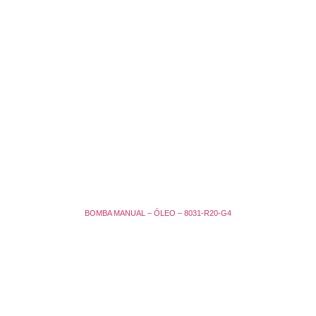
BOMBA MANUAL – ÓLEO – 8031-R20-G4