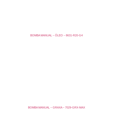
BOMBA MANUAL – ÓLEO – 8631-R20-G4
BOMBA MANUAL – GRAXA – 7029-GRX-MAX