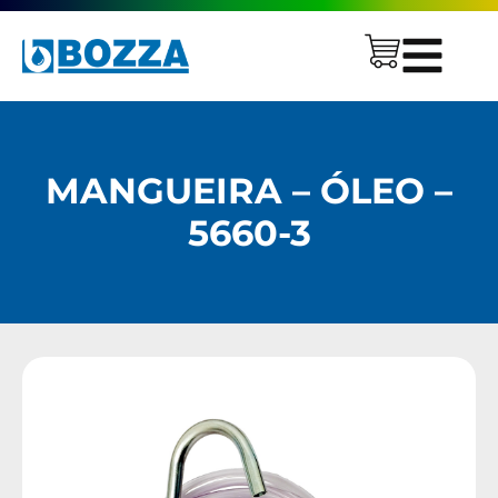
MANGUEIRA – ÓLEO –
5660-3