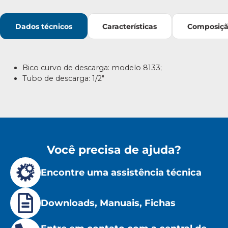
Dados técnicos
Características
Composiç
Bico curvo de descarga: modelo 8133;
Tubo de descarga: 1/2″
Você precisa de ajuda?
Encontre uma assistência técnica
Downloads, Manuais, Fichas