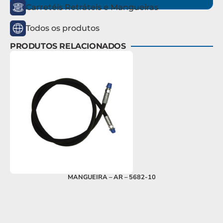
Carretéis Retráteis e Mangueiras
Todos os produtos
PRODUTOS RELACIONADOS
MANGUEIRA – AR – 5682-10