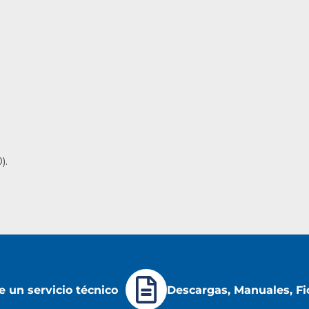
).
 un servicio técnico
Descargas, Manuales, Fi