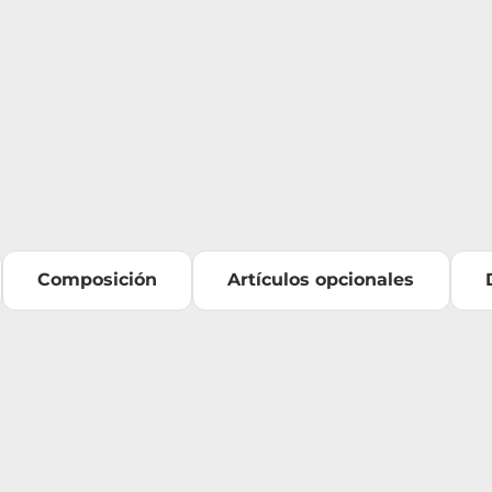
Composición
Artículos opcionales