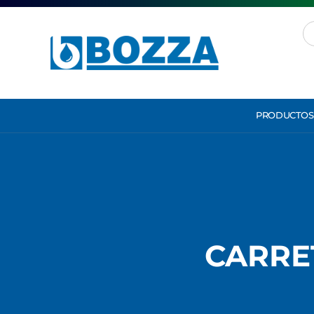
PRODUCTOS
CARRE