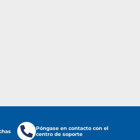
Póngase en contacto con el
chas
centro de soporte