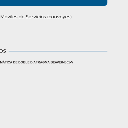
Móviles de Servicios (convoyes)
OS
ÁTICA DE DOBLE DIAFRAGMA BEAVER-B01-V