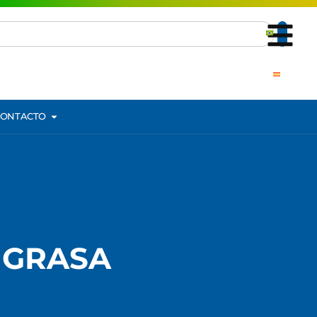
CONTACTO
 GRASA