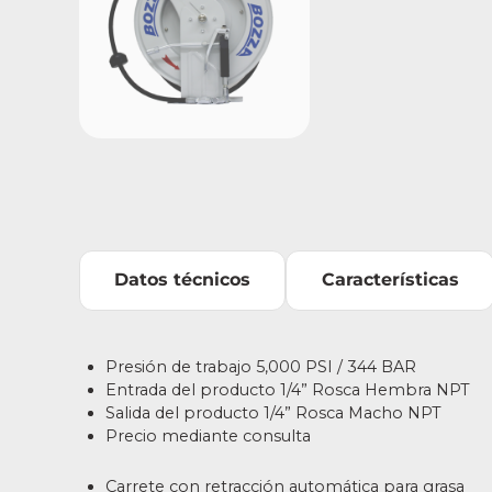
Datos técnicos
Características
Presión
de
trabajo 5,000 PSI / 344 BAR
Entrada del producto 1/4” Rosca Hembra NPT
Salida del producto 1/4” Rosca Macho NPT
Precio mediante consulta
Carrete con retracción automática para grasa