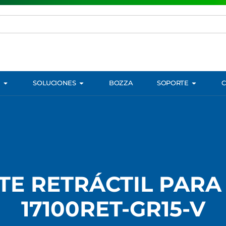
SOLUCIONES
BOZZA
SOPORTE
TE RETRÁCTIL PARA
17100RET-GR15-V