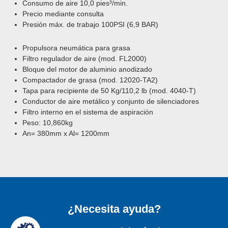
Consumo de aire 10,0 pies³/min.
Precio mediante consulta
Presión máx. de trabajo 100PSI (6,9 BAR)
Propulsora neumática para grasa
Filtro regulador de aire (mod. FL2000)
Bloque del motor de aluminio anodizado
Compactador de grasa (mod. 12020-TA2)
Tapa para recipiente de 50 Kg/110,2 lb (mod. 4040-T)
Conductor de aire metálico y conjunto de silenciadores
Filtro interno en el sistema de aspiración
Peso: 10,860kg
An= 380mm x Al= 1200mm
¿Necesita ayuda?