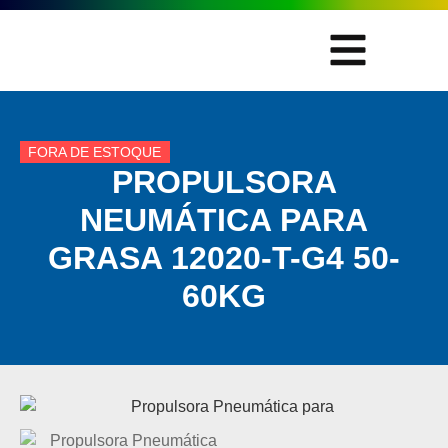
FORA DE ESTOQUE
PROPULSORA
NEUMÁTICA PARA
GRASA 12020-T-G4 50-
60KG