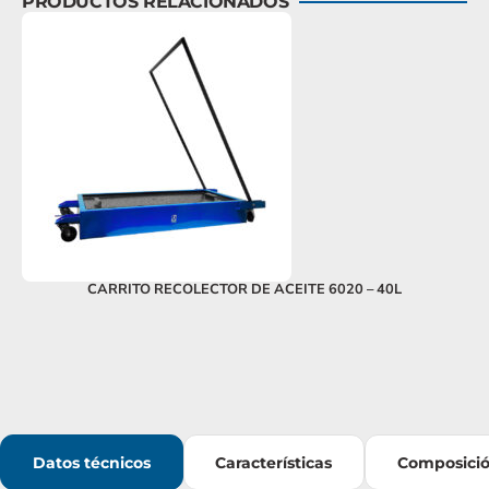
PRODUCTOS RELACIONADOS
CARRITO RECOLECTOR DE ACEITE 6020 – 40L
Datos técnicos
Características
Composici