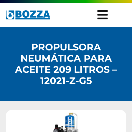
PROPULSORA
NEUMÁTICA PARA
ACEITE 209 LITROS –
12021-Z-G5