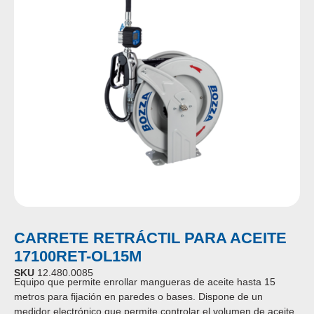
CARRETE RETRÁCTIL PARA ACEITE
17100RET-OL15M
SKU
12.480.0085
Equipo que permite enrollar mangueras de aceite hasta 15
metros para fijación en paredes o bases.
Dispone de un
medidor electrónico que permite controlar el volumen de aceite