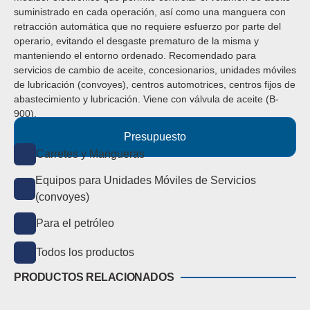
suministrado en cada operación, así como una manguera con
retracción automática que no requiere esfuerzo por parte del
operario, evitando el desgaste prematuro de la misma y
manteniendo el entorno ordenado.
Recomendado para
servicios de cambio de aceite, concesionarios, unidades móviles
de lubricación (convoyes), centros automotrices, centros fijos de
abastecimiento y lubricación.
Viene con
válvula de aceite (B-
900).
Presupuesto
Carretes y Mangueras
Equipos para Unidades Móviles de Servicios
(convoyes)
Para el petróleo
Todos los productos
PRODUCTOS RELACIONADOS