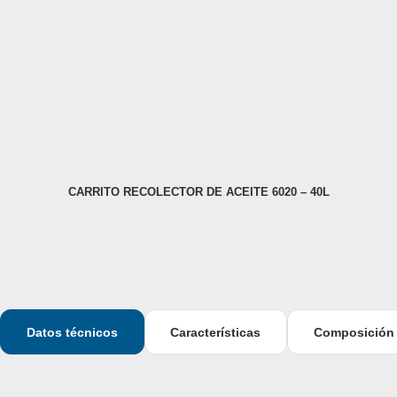
CARRITO RECOLECTOR DE ACEITE 6020 – 40L
Datos técnicos
Características
Composición