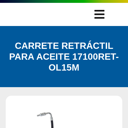
CARRETE RETRÁCTIL
PARA ACEITE 17100RET-
OL15M