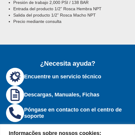
Presión
de
trabajo 2,000 PSI / 138 BAR
Entrada del producto 1/2” Rosca Hembra NPT
Salida del producto 1/2” Rosca Macho NPT
Precio mediante consulta
¿Necesita ayuda?
Encuentre un servicio técnico
Descargas, Manuales, Fichas
Póngase en contacto con el centro de
soporte
Informações sobre nossos cookies: