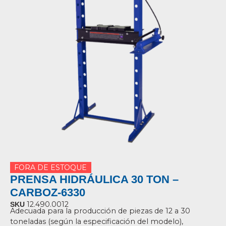
FORA DE ESTOQUE
PRENSA HIDRÁULICA 30 TON –
CARBOZ-6330
12.490.0012
SKU
Adecuada para la producción de piezas de 12 a 30
toneladas (según la especificación del modelo),