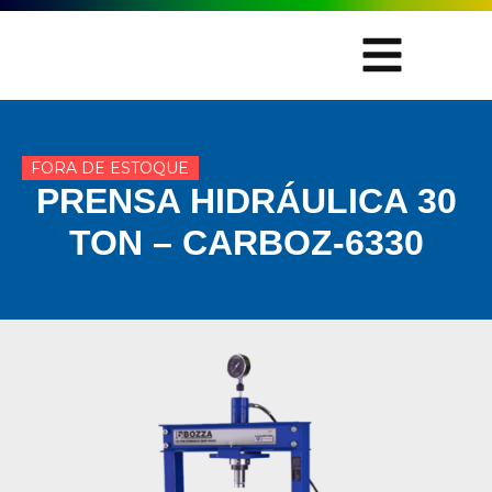
FORA DE ESTOQUE
PRENSA HIDRÁULICA 30
TON – CARBOZ-6330