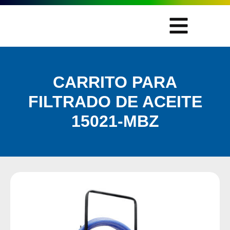
CARRITO PARA
FILTRADO DE ACEITE
15021-MBZ