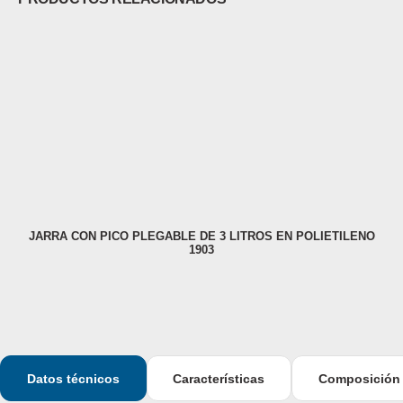
JARRA CON PICO PLEGABLE DE 3 LITROS EN POLIETILENO
1903
Datos técnicos
Características
Composición