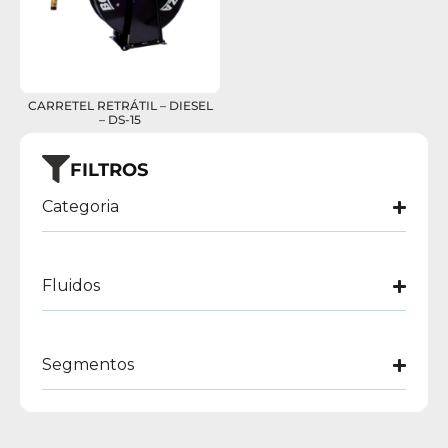
CARRETEL RETRÁTIL – DIESEL
– DS-15
FILTROS
Categoria
Fluidos
Segmentos